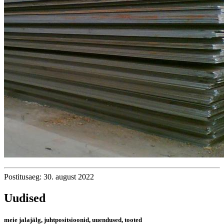
Postitusaeg: 30. august 2022
Uudised
meie jalajälg, juhtpositsioonid, uuendused, tooted