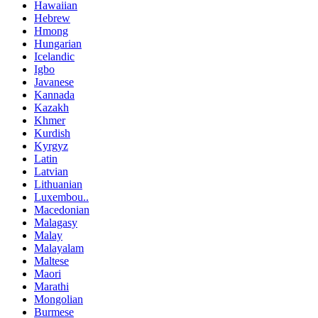
Hawaiian
Hebrew
Hmong
Hungarian
Icelandic
Igbo
Javanese
Kannada
Kazakh
Khmer
Kurdish
Kyrgyz
Latin
Latvian
Lithuanian
Luxembou..
Macedonian
Malagasy
Malay
Malayalam
Maltese
Maori
Marathi
Mongolian
Burmese