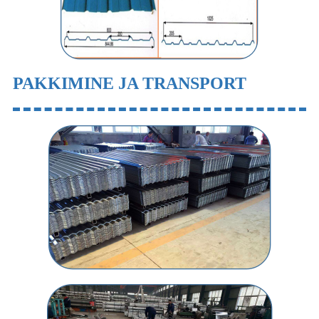
PAKKIMINE JA TRANSPORT