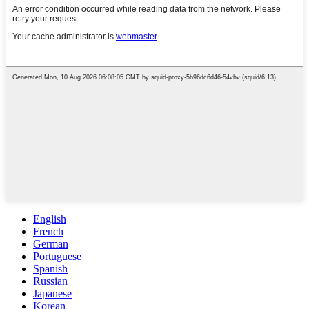
English
French
German
Portuguese
Spanish
Russian
Japanese
Korean