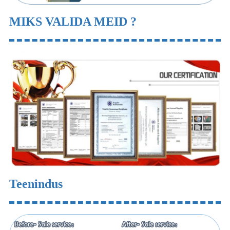
MIKS VALIDA MEID ?
Teenindus