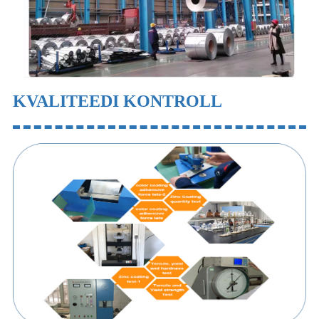
KVALITEEDI KONTROLL