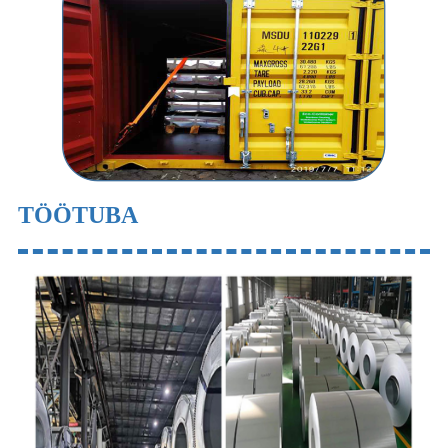
TÖÖTUBA