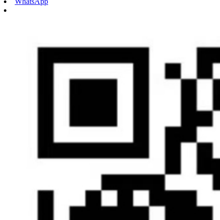
WhatsApp