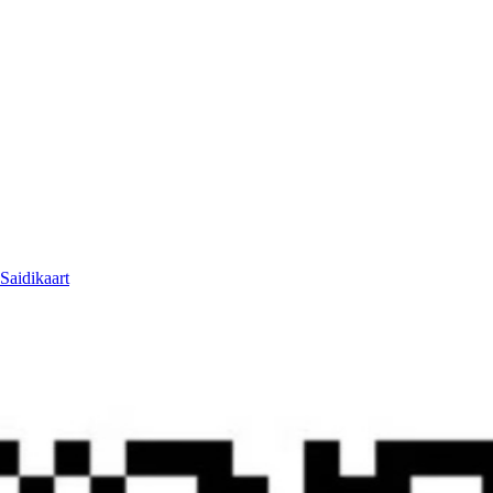
Saidikaart